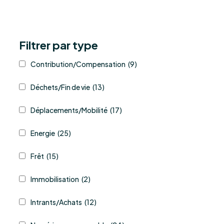
Filtrer par type
Contribution/Compensation
(9)
Déchets/Fin de vie
(13)
Déplacements/Mobilité
(17)
Energie
(25)
Frêt
(15)
Immobilisation
(2)
Intrants/Achats
(12)