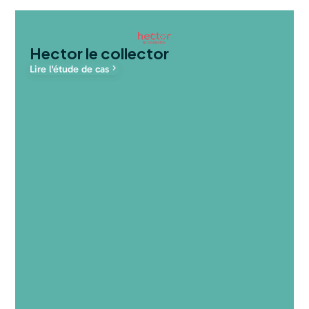
Hector le collector
Lire l'étude de cas