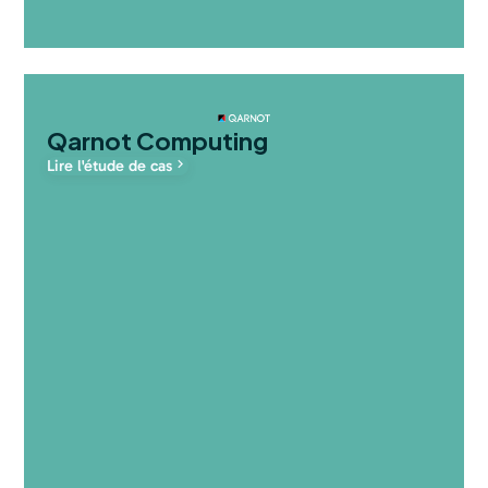
Qarnot Computing
Lire l'étude de cas