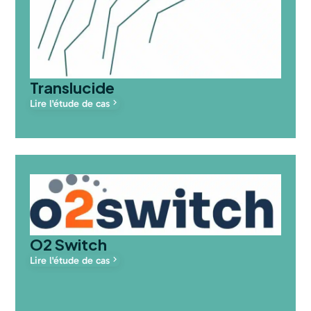
Translucide
Lire l'étude de cas
O2 Switch
Lire l'étude de cas