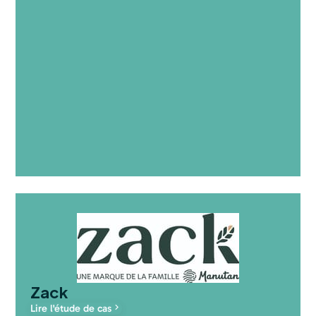
Zack
Lire l'étude de cas