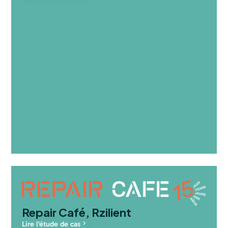
Repair Café, Rzilient
Lire l'étude de cas