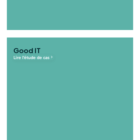
Good IT
Lire l'étude de cas