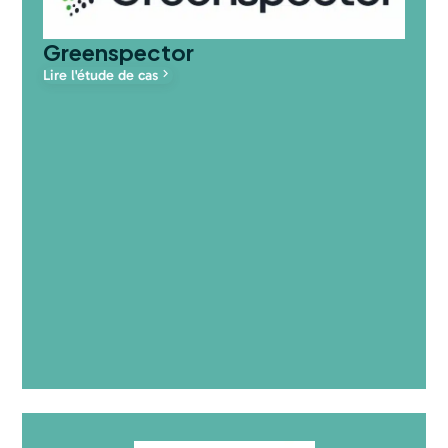
Greenspector
Lire l'étude de cas