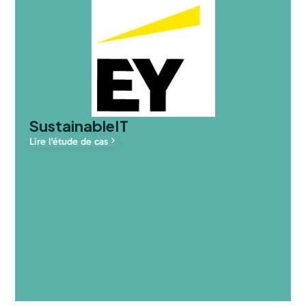
SustainableIT
Lire l'étude de cas