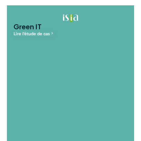
Green IT
Lire l'étude de cas