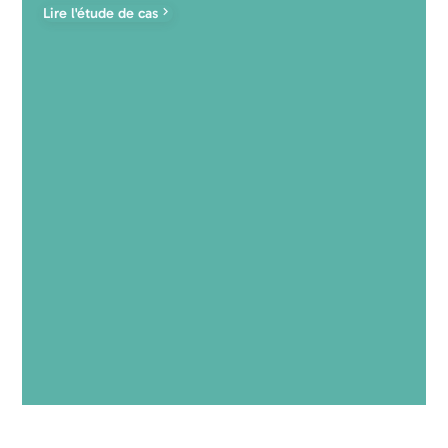
Lire l'étude de cas